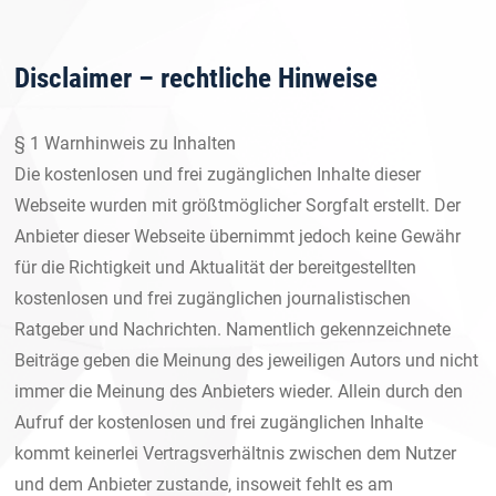
Disclaimer – rechtliche Hinweise
§ 1 Warnhinweis zu Inhalten
Die kostenlosen und frei zugänglichen Inhalte dieser
Webseite wurden mit größtmöglicher Sorgfalt erstellt. Der
Anbieter dieser Webseite übernimmt jedoch keine Gewähr
für die Richtigkeit und Aktualität der bereitgestellten
kostenlosen und frei zugänglichen journalistischen
Ratgeber und Nachrichten. Namentlich gekennzeichnete
Beiträge geben die Meinung des jeweiligen Autors und nicht
immer die Meinung des Anbieters wieder. Allein durch den
Aufruf der kostenlosen und frei zugänglichen Inhalte
kommt keinerlei Vertragsverhältnis zwischen dem Nutzer
und dem Anbieter zustande, insoweit fehlt es am