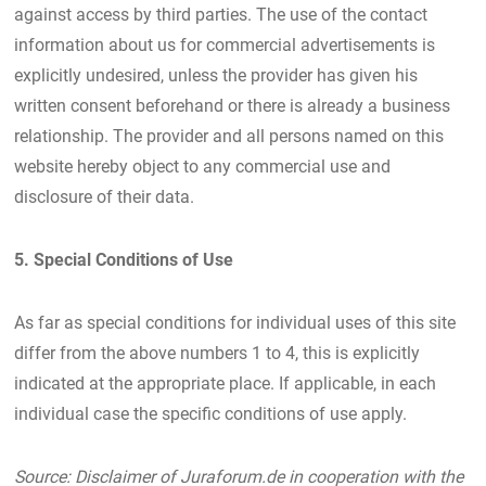
against access by third parties. The use of the contact
information about us for commercial advertisements is
explicitly undesired, unless the provider has given his
written consent beforehand or there is already a business
relationship. The provider and all persons named on this
website hereby object to any commercial use and
disclosure of their data.
5. Special Conditions of Use
As far as special conditions for individual uses of this site
differ from the above numbers 1 to 4, this is explicitly
indicated at the appropriate place. If applicable, in each
individual case the specific conditions of use apply.
Source: Disclaimer of Juraforum.de in cooperation with the