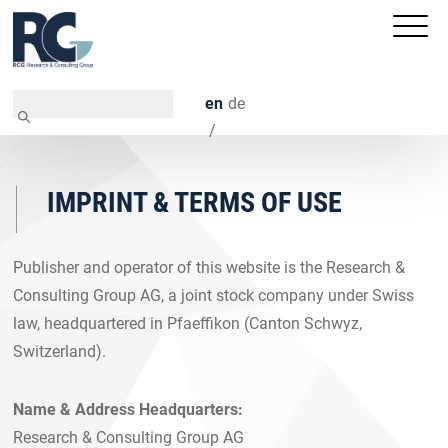
en
de
IMPRINT & TERMS OF USE
Publisher and operator of this website is the Research &
Consulting Group AG, a joint stock company under Swiss
law, headquartered in Pfaeffikon (Canton Schwyz,
Switzerland).
Name & Address Headquarters:
Research & Consulting Group AG