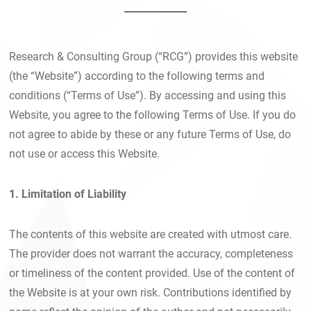
Research & Consulting Group (“RCG”) provides this website
(the “Website”) according to the following terms and
conditions (“Terms of Use”). By accessing and using this
Website, you agree to the following Terms of Use. If you do
not agree to abide by these or any future Terms of Use, do
not use or access this Website.
1. Limitation of Liability
The contents of this website are created with utmost care.
The provider does not warrant the accuracy, completeness
or timeliness of the content provided. Use of the content of
the Website is at your own risk. Contributions identified by