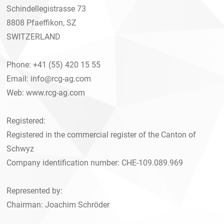
Schindellegistrasse 73
8808 Pfaeffikon, SZ
SWITZERLAND
Phone: +41 (55) 420 15 55
Email:
info@rcg-ag.com
Web:
www.rcg-ag.com
Registered:
Registered in the commercial register of the Canton of
Schwyz
Company identification number: CHE-109.089.969
Represented by:
Chairman: Joachim Schröder