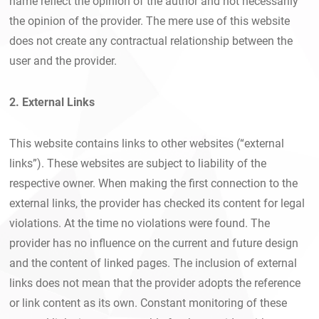
name reflect the opinion of the author and not necessarily
the opinion of the provider. The mere use of this website
does not create any contractual relationship between the
user and the provider.
2. External Links
This website contains links to other websites (“external
links”). These websites are subject to liability of the
respective owner. When making the first connection to the
external links, the provider has checked its content for legal
violations. At the time no violations were found. The
provider has no influence on the current and future design
and the content of linked pages. The inclusion of external
links does not mean that the provider adopts the reference
or link content as its own. Constant monitoring of these