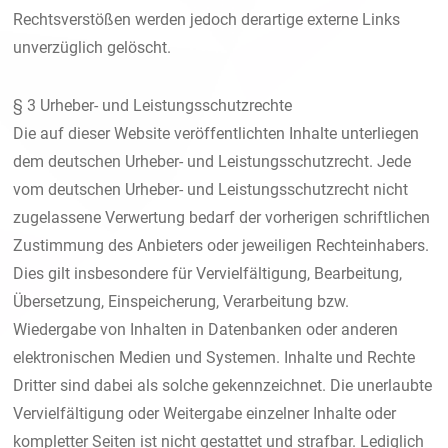
Rechtsverstößen werden jedoch derartige externe Links
unverzüglich gelöscht.
§ 3 Urheber- und Leistungsschutzrechte
Die auf dieser Website veröffentlichten Inhalte unterliegen
dem deutschen Urheber- und Leistungsschutzrecht. Jede
vom deutschen Urheber- und Leistungsschutzrecht nicht
zugelassene Verwertung bedarf der vorherigen schriftlichen
Zustimmung des Anbieters oder jeweiligen Rechteinhabers.
Dies gilt insbesondere für Vervielfältigung, Bearbeitung,
Übersetzung, Einspeicherung, Verarbeitung bzw.
Wiedergabe von Inhalten in Datenbanken oder anderen
elektronischen Medien und Systemen. Inhalte und Rechte
Dritter sind dabei als solche gekennzeichnet. Die unerlaubte
Vervielfältigung oder Weitergabe einzelner Inhalte oder
kompletter Seiten ist nicht gestattet und strafbar. Lediglich