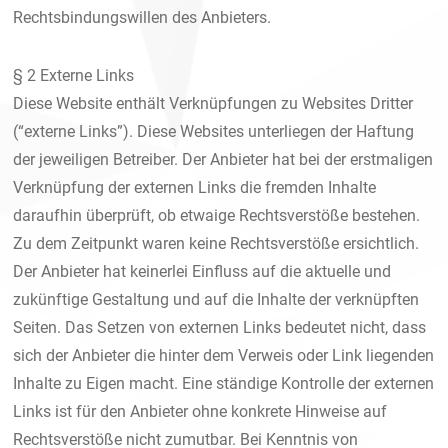
Rechtsbindungswillen des Anbieters.
§ 2 Externe Links
Diese Website enthält Verknüpfungen zu Websites Dritter
(“externe Links”). Diese Websites unterliegen der Haftung
der jeweiligen Betreiber. Der Anbieter hat bei der erstmaligen
Verknüpfung der externen Links die fremden Inhalte
daraufhin überprüft, ob etwaige Rechtsverstöße bestehen.
Zu dem Zeitpunkt waren keine Rechtsverstöße ersichtlich.
Der Anbieter hat keinerlei Einfluss auf die aktuelle und
zukünftige Gestaltung und auf die Inhalte der verknüpften
Seiten. Das Setzen von externen Links bedeutet nicht, dass
sich der Anbieter die hinter dem Verweis oder Link liegenden
Inhalte zu Eigen macht. Eine ständige Kontrolle der externen
Links ist für den Anbieter ohne konkrete Hinweise auf
Rechtsverstöße nicht zumutbar. Bei Kenntnis von