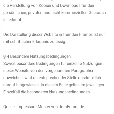
die Herstellung von Kopien und Downloads für den
persönlichen, privaten und nicht kommerziellen Gebrauch
ist erlaubt.
Die Darstellung dieser Website in fremden Frames ist nur
mit schriftlicher Erlaubnis zulässig.
§ 4 Besondere Nutzungsbedingungen
Soweit besondere Bedingungen für einzelne Nutzungen
dieser Website von den vorgenannten Paragraphen
abweichen, wird an entsprechender Stelle ausdrücklich
darauf hingewiesen. In diesem Falle gelten im jeweiligen
Einzelfall die besonderen Nutzungsbedingungen.
Quelle:
Impressum Muster von JuraForum.de