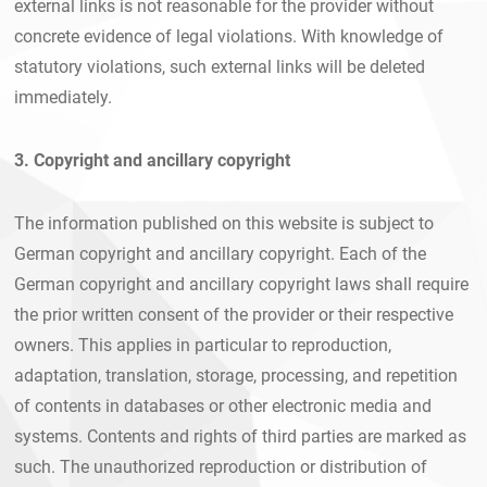
external links is not reasonable for the provider without
concrete evidence of legal violations. With knowledge of
statutory violations, such external links will be deleted
immediately.
3. Copyright and ancillary copyright
The information published on this website is subject to
German copyright and ancillary copyright. Each of the
German copyright and ancillary copyright laws shall require
the prior written consent of the provider or their respective
owners. This applies in particular to reproduction,
adaptation, translation, storage, processing, and repetition
of contents in databases or other electronic media and
systems. Contents and rights of third parties are marked as
such. The unauthorized reproduction or distribution of