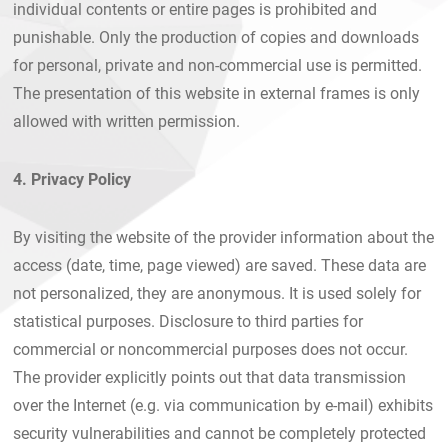
individual contents or entire pages is prohibited and
punishable. Only the production of copies and downloads
for personal, private and non-commercial use is permitted.
The presentation of this website in external frames is only
allowed with written permission.
4. Privacy Policy
By visiting the website of the provider information about the
access (date, time, page viewed) are saved. These data are
not personalized, they are anonymous. It is used solely for
statistical purposes. Disclosure to third parties for
commercial or noncommercial purposes does not occur.
The provider explicitly points out that data transmission
over the Internet (e.g. via communication by e-mail) exhibits
security vulnerabilities and cannot be completely protected